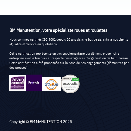
BM Manutention, votre spécialiste roues et roulettes
Nous sommes certifiés ISO 9001 depuis 20 ans dans le but de garantir à nos clients
«Qualité et Service au quotidien».
Cette certification représente un pas supplémentaire qui démontre que notre
entreprise évolue toujours et respecte des exigences d’organisation de haut niveau.
Cette certification a été prononcée sur la base de nos engagements (démontrés par
des preuves).
Copyright © BM MANUTENTION 2025