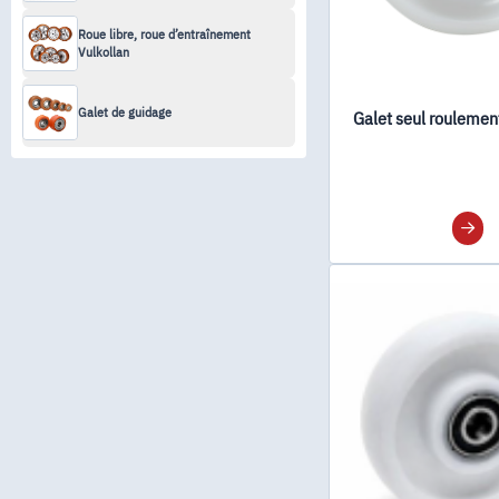
Roue libre, roue d’entraînement
Vulkollan
Galet de guidage
Galet seul roulemen