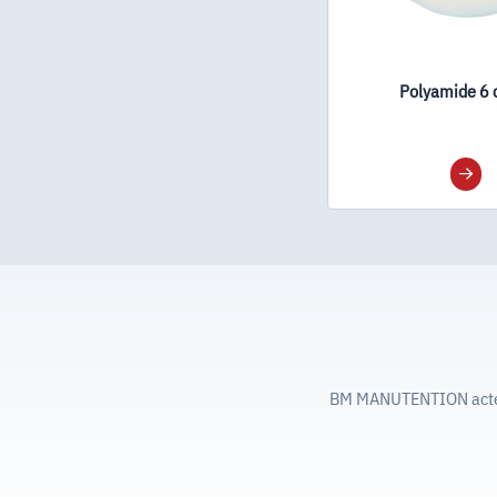
Polyamide 6 
BM MANUTENTION acteur 