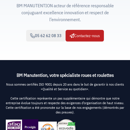
BM MANUTENTION acteur de référence responsable
conjuguant excellence innovation et respect de
l’environnement.
05 62 62 08 33
Contactez-nous
BM Manutention, votre spécialiste roues et roulettes
Nous sommes certifiés ISO 9001 depuis 20 ans dans le but de garantir à nos clients
«Qualité et Service au quotidien».
Cette certification représente un pas supplémentaire qui démontre que notre
entreprise évolue toujours et respecte des exigences d’organisation de haut niveau.
Cette certification a été prononcée sur la base de nos engagements (démontrés par
des preuves).