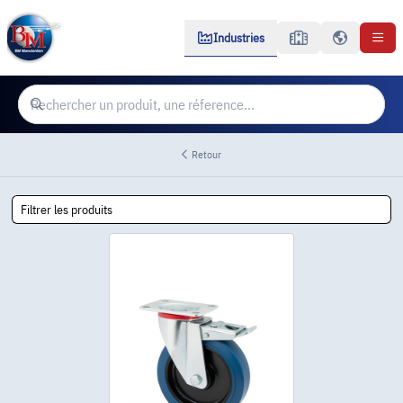
Industries
Retour
Filtrer les produits