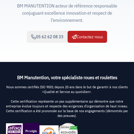
BM MANUTENTION acteur de référence responsable
conjuguant excellence innovation et respect de
l’environnement.
05 62 62 08 33
Contactez-nous
BM Manutention, votre spécialiste roues et roulettes
Nous sommes certifiés ISO 9001 depuis 20 ans dans le but de garantir à nos clients
«Qualité et Service au quotidien».
Cette certification représente un pas supplémentaire qui démontre que notre
entreprise évolue toujours et respecte des exigences d’organisation de haut niveau.
Cette certification a été prononcée sur la base de nos engagements (démontrés par
des preuves).