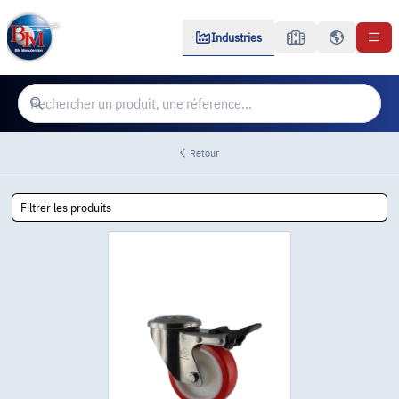
Industries
Retour
Filtrer les produits