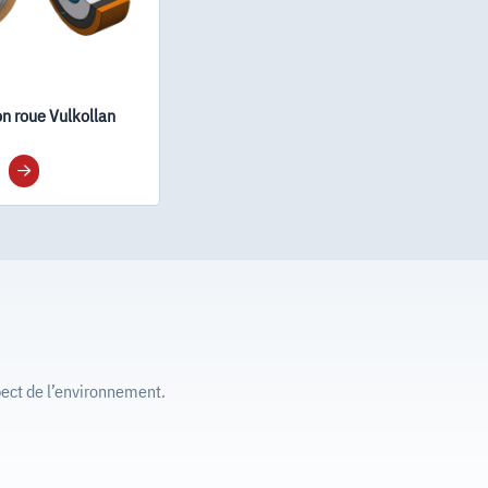
on roue Vulkollan
ect de l’environnement.