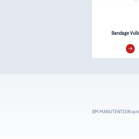
Bandage Vulk
BM MANUTENTION acteur 