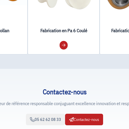
ollan
Fabrication en Pa 6 Coulé
Fabricati
Contactez-nous
de référence responsable conjuguant excellence innovation et resp
05 62 62 08 33
Contactez-nous