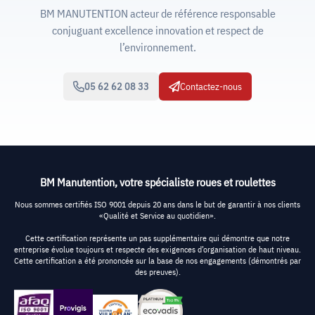
BM MANUTENTION acteur de référence responsable
conjuguant excellence innovation et respect de
l’environnement.
05 62 62 08 33
Contactez-nous
BM Manutention, votre spécialiste roues et roulettes
Nous sommes certifiés ISO 9001 depuis 20 ans dans le but de garantir à nos clients
«Qualité et Service au quotidien».
Cette certification représente un pas supplémentaire qui démontre que notre
entreprise évolue toujours et respecte des exigences d’organisation de haut niveau.
Cette certification a été prononcée sur la base de nos engagements (démontrés par
des preuves).