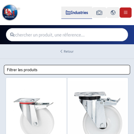
Industries
Retour
Filtrer les produits