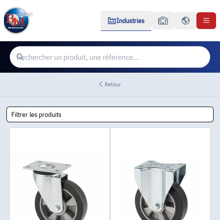
Industries
Retour
Filtrer les produits