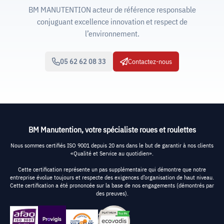
BM MANUTENTION acteur de référence responsable
conjuguant excellence innovation et respect de
l’environnement.
05 62 62 08 33
Contactez-nous
BM Manutention, votre spécialiste roues et roulettes
Nous sommes certifiés ISO 9001 depuis 20 ans dans le but de garantir à nos clients
«Qualité et Service au quotidien».
Cette certification représente un pas supplémentaire qui démontre que notre
entreprise évolue toujours et respecte des exigences d’organisation de haut niveau.
Cette certification a été prononcée sur la base de nos engagements (démontrés par
des preuves).