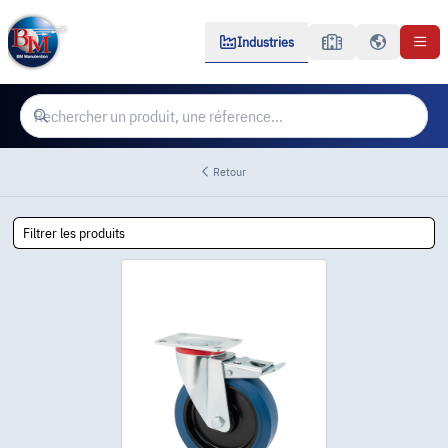
Industries
Retour
Filtrer les produits