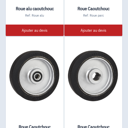
Roue alu caoutchouc
Roue Caoutchouc
Ref: Roue alu
Ref: Roue parc
Ajouter au devis
Ajouter au devis
Roue Caoutchouc
Roue Caoutchouc