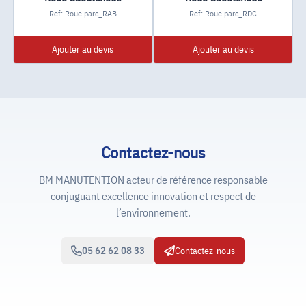
Ref: Roue parc_RAB
Ref: Roue parc_RDC
Ajouter au devis
Ajouter au devis
Contactez-nous
BM MANUTENTION acteur de référence responsable
conjuguant excellence innovation et respect de
l’environnement.
05 62 62 08 33
Contactez-nous