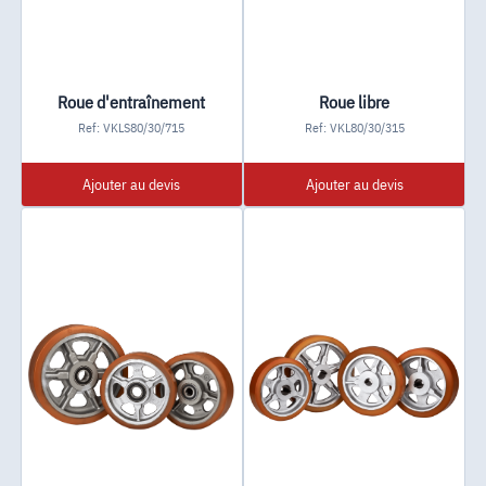
Roue d'entraînement
Roue libre
Ref: VKLS80/30/715
Ref: VKL80/30/315
Ajouter au devis
Ajouter au devis