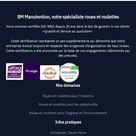
BM Manutention, votre spécialiste roues et roulettes
Nous sommes certifiés ISO 9001 depuis 20 ans dans le but de garantir à nos clients
«Qualité et Service au quotidien».
Cette certification représente un pas supplémentaire qui démontre que notre
entreprise évolue toujours et respecte des exigences d’organisation de haut niveau.
Cette certification a été prononcée sur la base de nos engagements (démontrés par
des preuves).
Nos domaines
Roues et roulettes pour l’industrie
Roues et roulettes pour les collectivités
Roues et roulettes pour l’hygiène et l’environnement
Infos pratiques
Entreprise / Savoir-faire