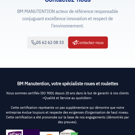
BM MANUTENTION acteur de référence responsable
conjuguant excellence innovation et respect de
l’environnement.
05 62 62 08 33
Contactez-nous
BM Manutention, votre spécialiste roues et roulettes
Nous sommes certifiés ISO 9001 depuis 20 ans dans le but de garantir à nos clients
«Qualité et Service au quotidien».
Cette certification représente un pas supplémentaire qui démontre que notre
entreprise évolue toujours et respecte des exigences d’organisation de haut niveau.
Cette certification a été prononcée sur la base de nos engagements (démontrés par
des preuves).