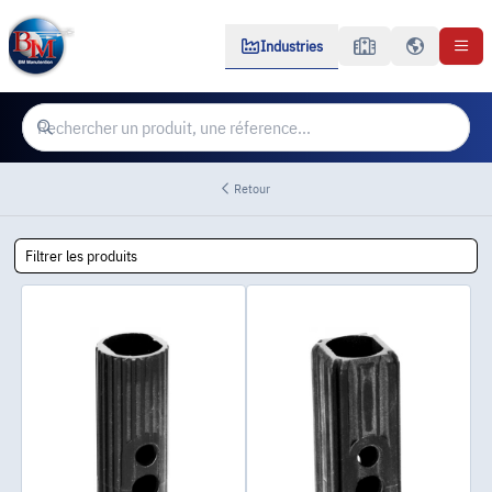
Industries
Retour
Filtrer les produits