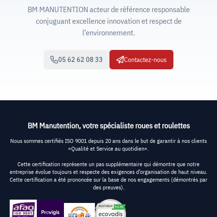
BM MANUTENTION acteur de référence responsable
conjuguant excellence innovation et respect de
l’environnement.
05 62 62 08 33
Contactez-nous
BM Manutention, votre spécialiste roues et roulettes
Nous sommes certifiés ISO 9001 depuis 20 ans dans le but de garantir à nos clients
«Qualité et Service au quotidien».
Cette certification représente un pas supplémentaire qui démontre que notre
entreprise évolue toujours et respecte des exigences d’organisation de haut niveau.
Cette certification a été prononcée sur la base de nos engagements (démontrés par
des preuves).