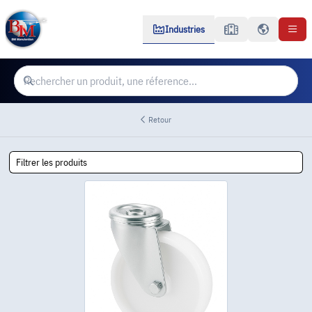
Industries
Retour
Filtrer les produits