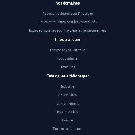
Nos domaines
Roues et roulettes pour l’industrie
Roues et roulettes pour les collectivités
Roues et roulettes pour l’hygiène et l’environnement
Infos pratiques
Entreprise / Savoir-faire
Nous contacter
Actualités
Catalogues à télécharger
Industrie
Collectivités
Environnement
Hypermarchés
Cuisine
Tous nos catalogues