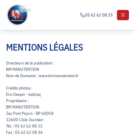
05 62 62 08 33
MENTIONS LÉGALES
Directeurs de la publication :
BM MANUTENTION
Nom de Domaine : www.bmmanutention.fr
Crédits photos :
Eric Despin - kalimaj
Propriétaire :
BM MANUTENTION
Zac Pont Peyrin - BP 60058
32600 L'Isle Jourdain
Tél. : 05 62 62 08 33
Fax : 05 62 62 08 36