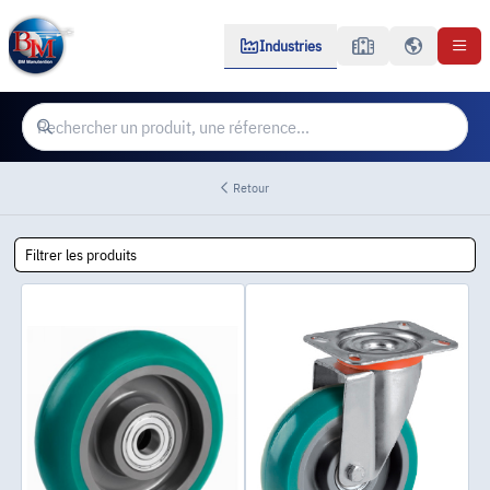
Industries
Retour
Filtrer les produits